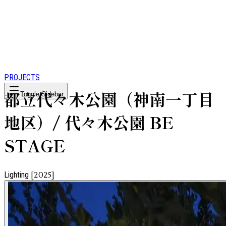
PROJECTS
都立代々木公園（神南一丁目
Toggle Sidebar
地区）/ 代々木公園 BE
STAGE
Lighting
[
2025
]