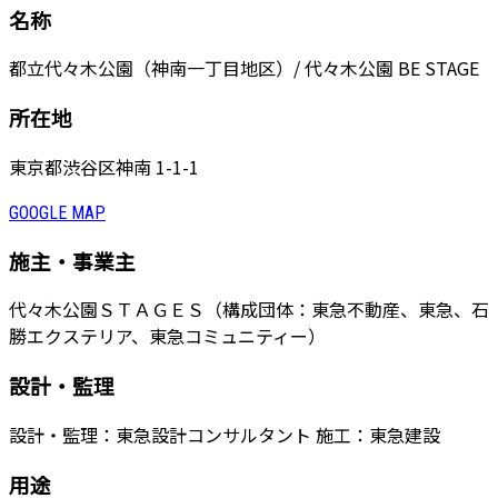
名称
都立代々木公園（神南一丁目地区）/ 代々木公園 BE STAGE
所在地
東京都渋⾕区神南 1-1-1
GOOGLE MAP
施主・事業主
代々木公園ＳＴＡＧＥＳ（構成団体：東急不動産、東急、石
勝エクステリア、東急コミュニティー）
設計・監理
設計・監理：東急設計コンサルタント 施工：東急建設
用途